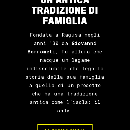
TRADIZIONE DI
FAMIGLIA
Fondata a Ragusa negli
anni ’30 da
Giovanni
Borrometi
, Fu allora che
nacque un legame
indissolubile che legò la
storia della sua famiglia
a quella di un prodotto
che ha una tradizione
antica come l’isola:
il
sale
.