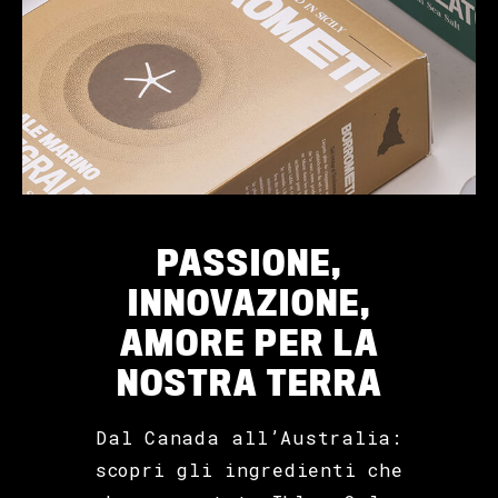
PASSIONE,
INNOVAZIONE,
AMORE PER LA
NOSTRA TERRA
Dal Canada all’Australia:
scopri gli ingredienti che