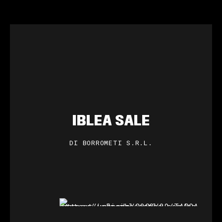
IBLEA SALE
DI BORROMETI S.R.L.