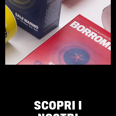
SCOPRI I