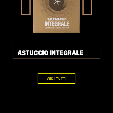
ASTUCCIO INTEGRALE
VEDI TUTTI