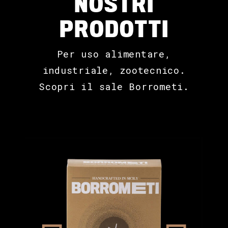
NOSTRI
PRODOTTI
Per uso alimentare,
industriale, zootecnico.
Scopri il sale Borrometi.