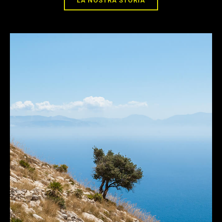
LA NOSTRA STORIA