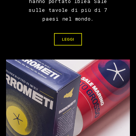
hanno portato Iblea Sale
sulle tavole di più di 7
paesi nel mondo.
LEGGI