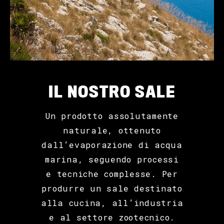
IL NOSTRO SALE
Un prodotto assolutamente
naturale, ottenuto
dall’evaporazione di acqua
marina, seguendo processi
e tecniche complesse. Per
produrre un sale destinato
alla cucina, all’industria
e al settore zootecnico.