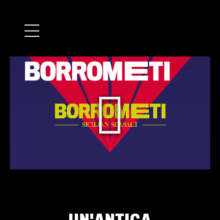
UN'ANTICA