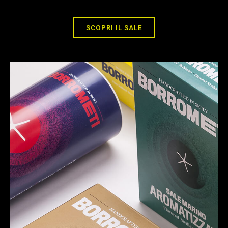
SCOPRI IL SALE