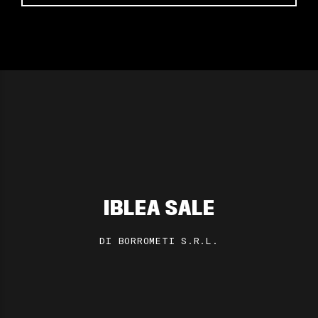
IBLEA SALE
DI BORROMETI S.R.L.