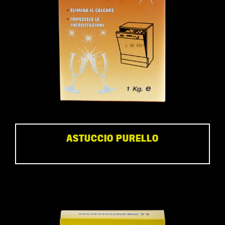
ASTUCCIO PURELLO