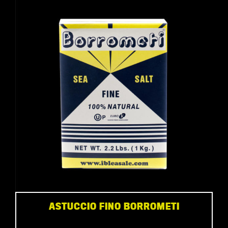
ASTUCCIO FINO BORROMETI