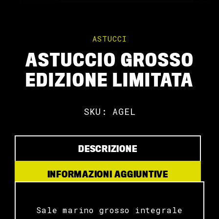
ASTUCCI
ASTUCCIO GROSSO
EDIZIONE LIMITATA
SKU: AGEL
DESCRIZIONE
INFORMAZIONI AGGIUNTIVE
Sale marino grosso integrale